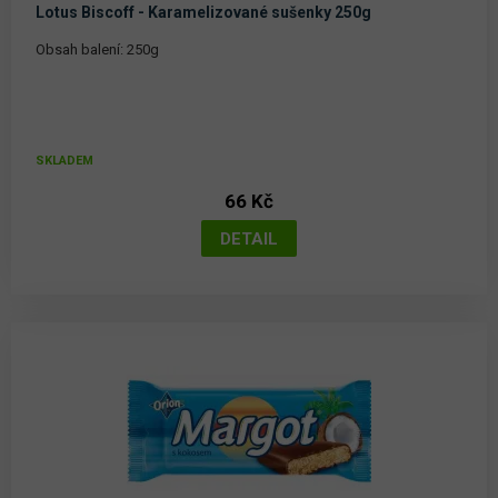
Lotus Biscoff - Karamelizované sušenky 250g
Obsah balení: 250g
SKLADEM
66 Kč