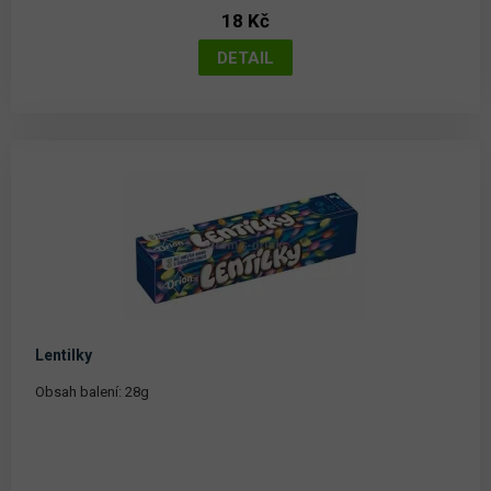
18 Kč
Lentilky
Obsah balení: 28g