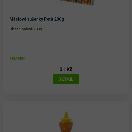
Máslové sušenky Petit 200g
Obsah balení: 200g
SKLADEM
21 Kč