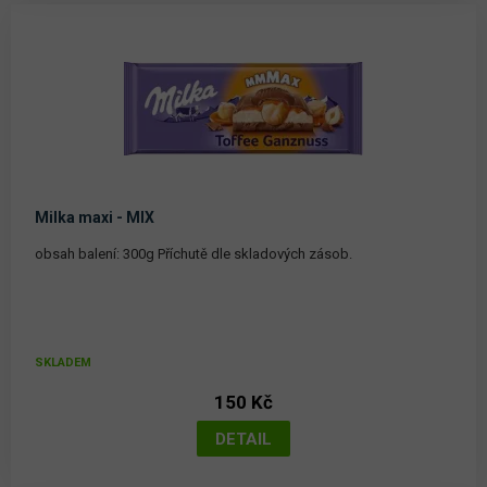
Milka maxi - MIX
obsah balení: 300g Příchutě dle skladových zásob.
SKLADEM
150 Kč