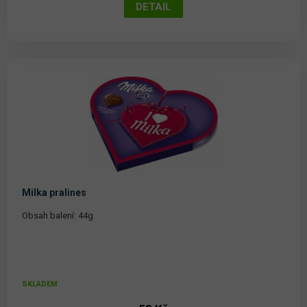
Milka pralines
Obsah balení: 44g
SKLADEM