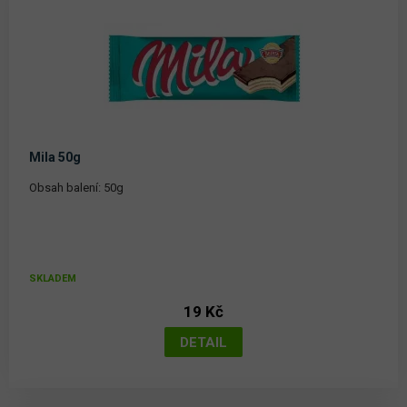
Mila 50g
Obsah balení: 50g
SKLADEM
19 Kč