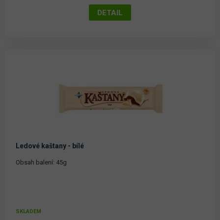
Ledové kaštany - bílé
Obsah balení: 45g
SKLADEM