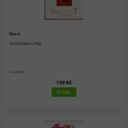
Merci
Obsah balení: 250g
SKLADEM
150 Kč