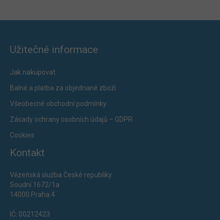
Užitečné informace
Jak nakupovat
Balné a platba za objednané zboží
Všeobecné obchodní podmínky
Zásady ochrany osobních údajů – GDPR
Cookies
Kontakt
Vězeňská služba České republiky
Soudní 1672/1a
14000 Praha 4
IČ: 00212423