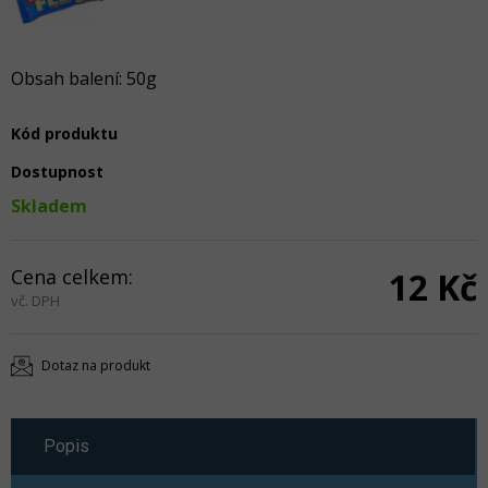
Obsah balení: 50g
Kód produktu
Dostupnost
Skladem
Cena celkem:
12 Kč
vč. DPH
Dotaz na produkt
Popis