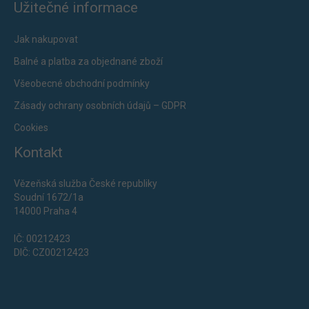
Užitečné informace
Jak nakupovat
Balné a platba za objednané zboží
Všeobecné obchodní podmínky
Zásady ochrany osobních údajů – GDPR
Cookies
Kontakt
Vězeňská služba České republiky
Soudní 1672/1a
14000 Praha 4
IČ: 00212423
DIČ: CZ00212423