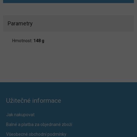
Parametry
Hmotnost:
148 g
Užitečné informace
Jak nakupovat
Balné a platba za objednané zboží
Všeobecné obchodní podmínky