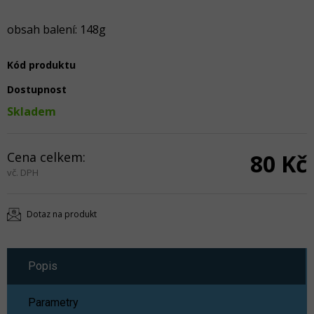
obsah balení: 148g
Kód produktu
Dostupnost
Skladem
Cena celkem:
80 Kč
vč. DPH
Dotaz na produkt
Popis
Parametry