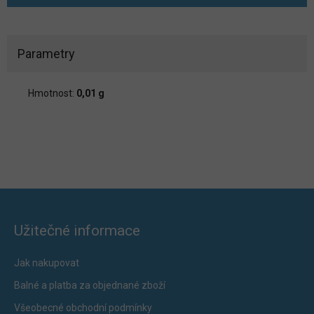
Parametry
Hmotnost:
0,01 g
Užitečné informace
Jak nakupovat
Balné a platba za objednané zboží
Všeobecné obchodní podmínky