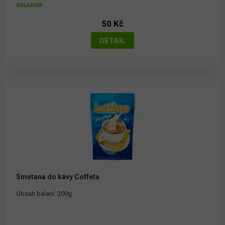
SKLADEM
50 Kč
Smetana do kávy Coffeta
Obsah balení: 200g