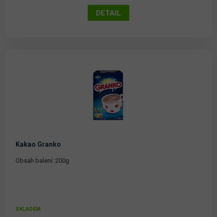
Kakao Granko
Obsah balení: 200g
SKLADEM