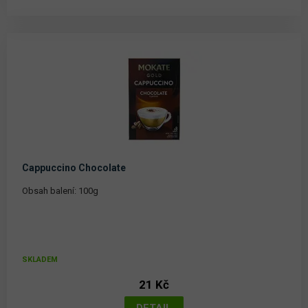
Cappuccino Chocolate
Obsah balení: 100g
SKLADEM
21 Kč