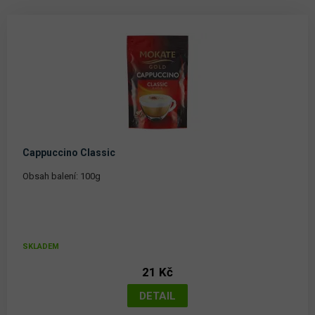
Cappuccino Classic
Obsah balení: 100g
SKLADEM
21 Kč