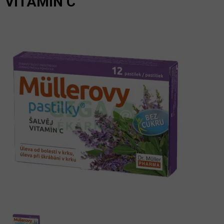
VITAMÍN C