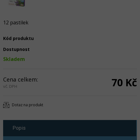
12 pastilek
Kód produktu
Dostupnost
Skladem
Cena celkem:
70 Kč
vč. DPH
Dotaz na produkt
Popis