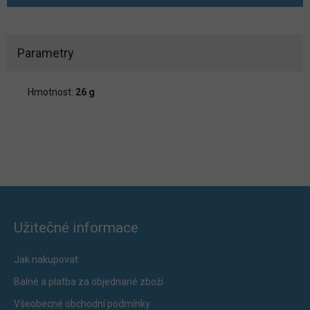
Parametry
Hmotnost:
26 g
Užitečné informace
Jak nakupovat
Balné a platba za objednané zboží
Všeobecné obchodní podmínky