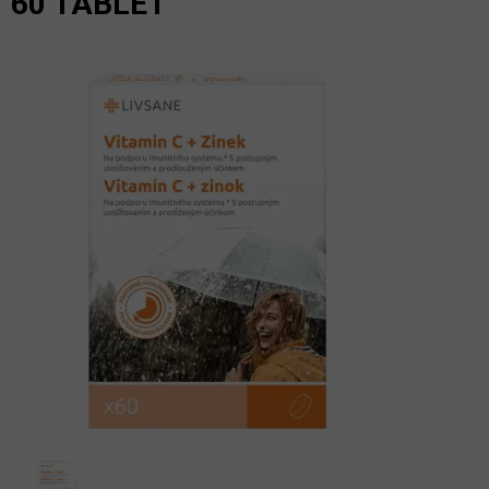
60 TABLET