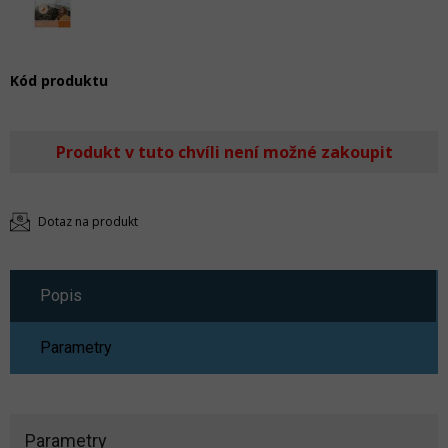
Kód produktu
Produkt v tuto chvíli není možné zakoupit
Dotaz na produkt
Popis
Parametry
Parametry