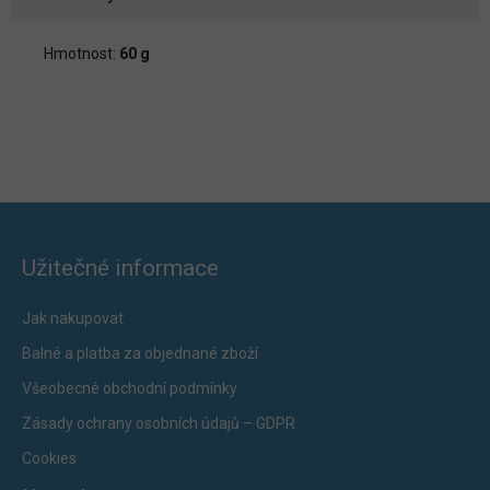
Hmotnost:
60 g
Užitečné informace
Jak nakupovat
Balné a platba za objednané zboží
Všeobecné obchodní podmínky
Zásady ochrany osobních údajů – GDPR
Cookies