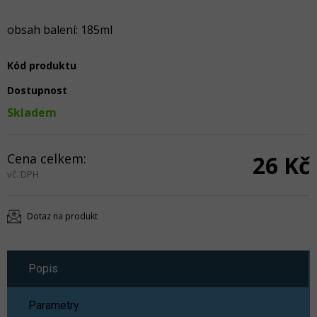
obsah balení: 185ml
Kód produktu
Dostupnost
Skladem
Cena celkem:
26 Kč
vč. DPH
Dotaz na produkt
Popis
Parametry