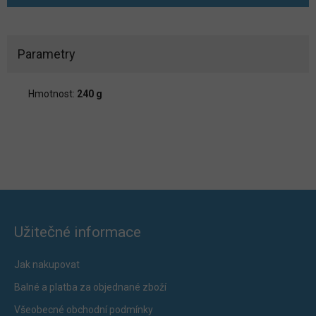
Parametry
Hmotnost:
240 g
Užitečné informace
Jak nakupovat
Balné a platba za objednané zboží
Všeobecné obchodní podmínky