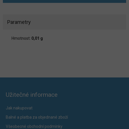
Parametry
Hmotnost:
0,01 g
Užitečné informace
Jak nakupovat
Balné a platba za objednané zboží
Všeobecné obchodní podmínky