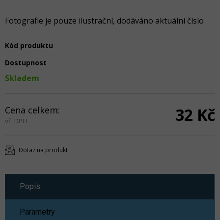
Fotografie je pouze ilustrační, dodáváno aktuální číslo
Kód produktu
Dostupnost
Skladem
Cena celkem:
32 Kč
vč. DPH
Dotaz na produkt
Popis
Parametry