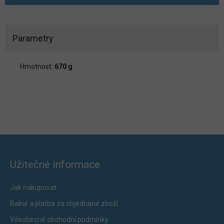
Parametry
Hmotnost:
670 g
Užitečné informace
Jak nakupovat
Balné a platba za objednané zboží
Všeobecné obchodní podmínky