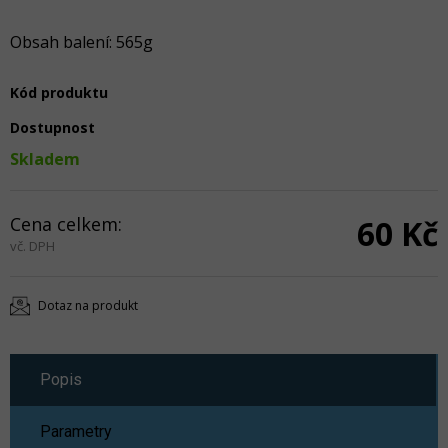
Obsah balení: 565g
Kód produktu
Dostupnost
Skladem
Cena celkem:
60 Kč
vč. DPH
Dotaz na produkt
Popis
Parametry