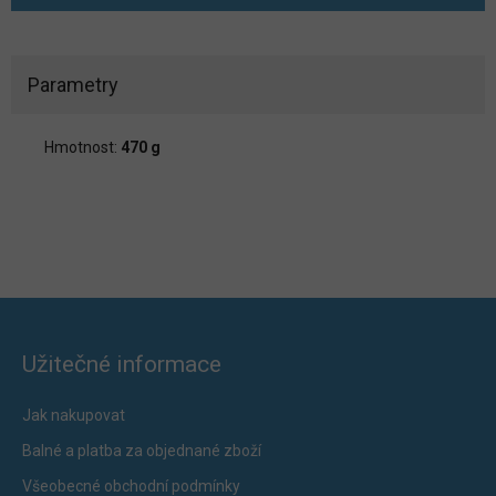
Parametry
Hmotnost:
470 g
Užitečné informace
Jak nakupovat
Balné a platba za objednané zboží
Všeobecné obchodní podmínky