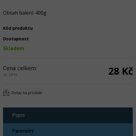
Obsah balení: 400g
Kód produktu
Dostupnost
Skladem
Cena celkem:
28 Kč
vč. DPH
Dotaz na produkt
Popis
Parametry