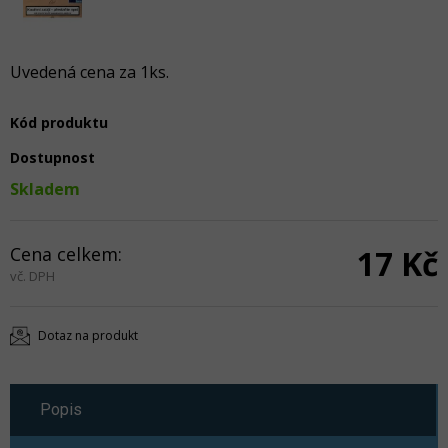
Uvedená cena za 1ks.
Kód produktu
Dostupnost
Skladem
Cena celkem:
17 Kč
vč. DPH
Dotaz na produkt
Popis