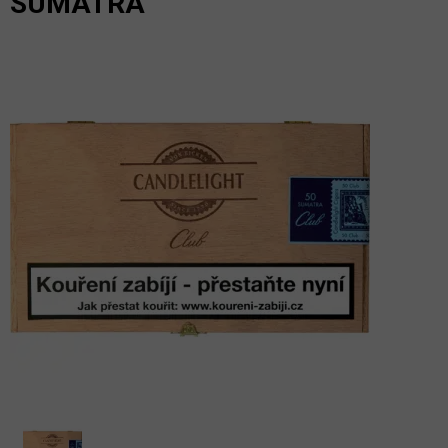
SUMATRA