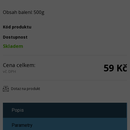
Obsah balení: 500g
Kód produktu
Dostupnost
Skladem
Cena celkem:
59 Kč
vč. DPH
Dotaz na produkt
Popis
Parametry