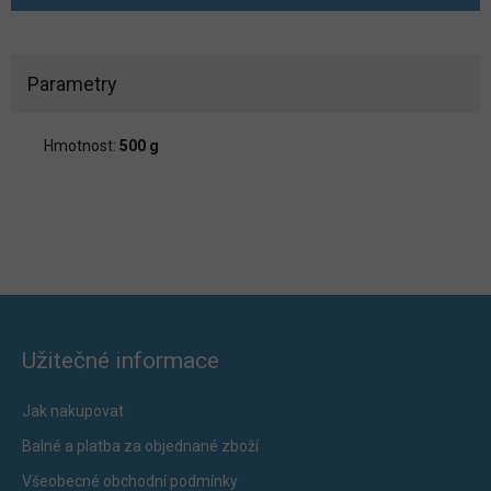
Parametry
Hmotnost:
500 g
Užitečné informace
Jak nakupovat
Balné a platba za objednané zboží
Všeobecné obchodní podmínky