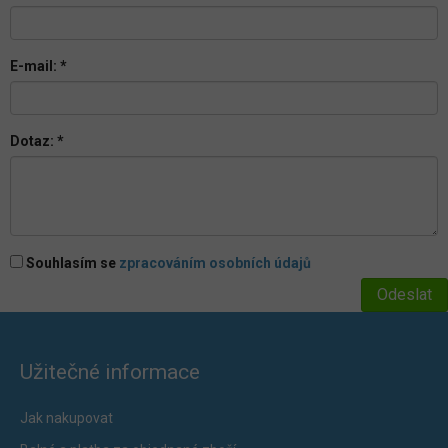
E-mail:
*
Dotaz:
*
Souhlasím se
zpracováním osobních údajů
Užitečné informace
Jak nakupovat