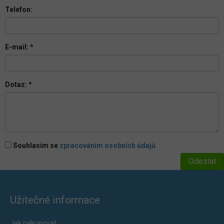
Telefon:
E-mail:
*
Dotaz:
*
Souhlasím se
zpracováním osobních údajů
Užitečné informace
Jak nakupovat