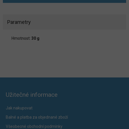
Parametry
Hmotnost:
30 g
Užitečné informace
Jak nakupovat
Balné a platba za objednané zboží
Všeobecné obchodní podmínky