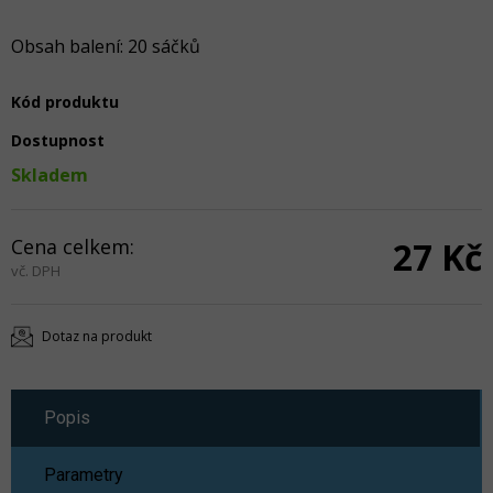
Obsah balení: 20 sáčků
Kód produktu
Dostupnost
Skladem
Cena celkem:
27 Kč
vč. DPH
Dotaz na produkt
Popis
Parametry